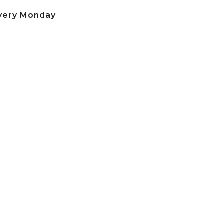
very Monday