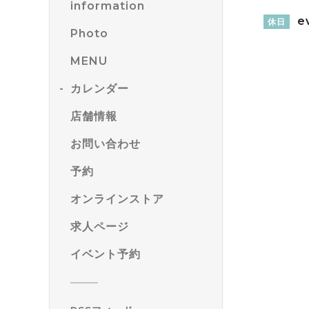
information
e
休日
Photo
MENU
カレンダー
店舗情報
お問い合わせ
予約
オンラインストア
求人ページ
イベント予約