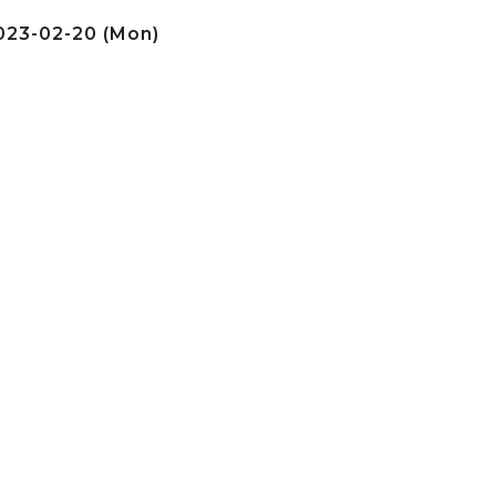
23-02-20 (Mon)