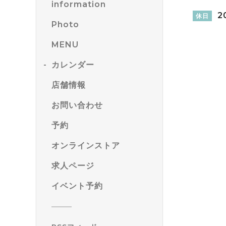
information
20
休日
Photo
MENU
カレンダー
店舗情報
お問い合わせ
予約
オンラインストア
求人ページ
イベント予約