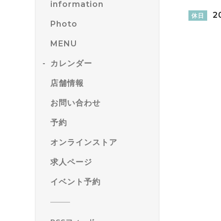
information
20
休日
Photo
MENU
カレンダー
店舗情報
お問い合わせ
予約
オンラインストア
求人ページ
イベント予約