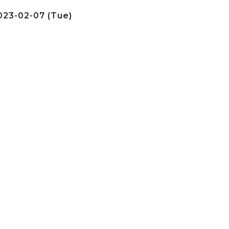
23-02-07 (Tue)