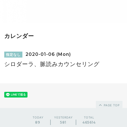
カレンダー
2020-01-06 (Mon)
指定なし
シロダーラ、脈読みカウンセリング
PAGE TOP
TODAY
YESTERDAY
TOTAL
89
581
465614