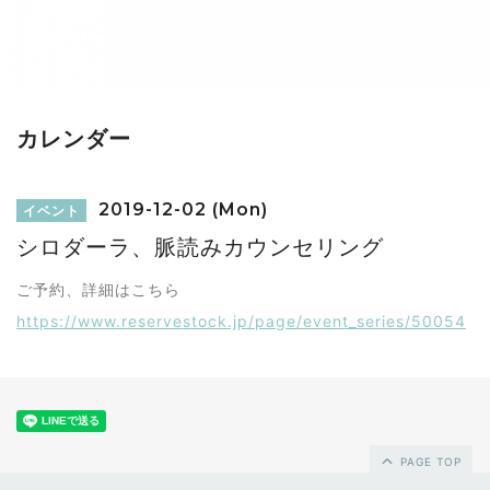
カレンダー
2019-12-02 (Mon)
イベント
シロダーラ、脈読みカウンセリング
ご予約、詳細はこちら
https://www.reservestock.jp/page/event_series/50054
PAGE TOP